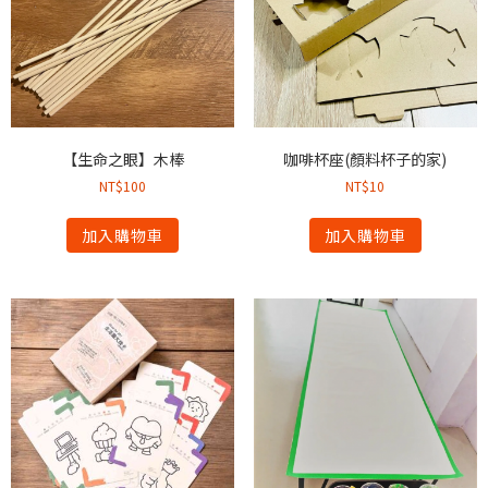
【生命之眼】木棒
咖啡杯座(顏料杯子的家)
NT$
100
NT$
10
加入購物車
加入購物車