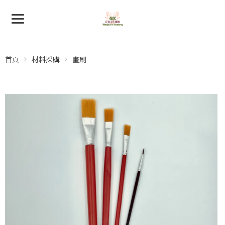
首頁
材料採購
畫刷