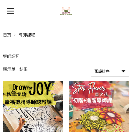
首頁
導師課程
導師課程
顯示單一結果