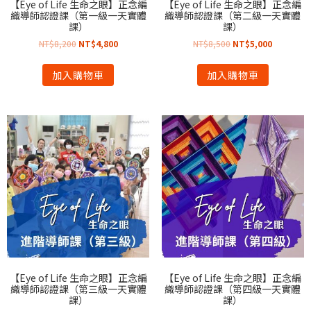
【Eye of Life 生命之眼】正念編
【Eye of Life 生命之眼】正念編
織導師認證課（第一級一天實體
織導師認證課（第二級一天實體
課）
課）
NT$
8,200
NT$
4,800
NT$
8,500
NT$
5,000
加入購物車
加入購物車
【Eye of Life 生命之眼】正念編
【Eye of Life 生命之眼】正念編
織導師認證課（第三級一天實體
織導師認證課（第四級一天實體
課）
課）