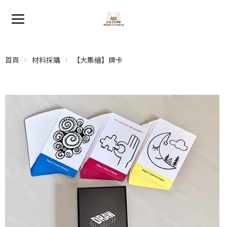
首頁
材料採購
【大集繪】牌卡